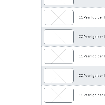
CC.Pearl golden
CC.Pearl golden
CC.Pearl golden
CC.Pearl golden
CC.Pearl golden