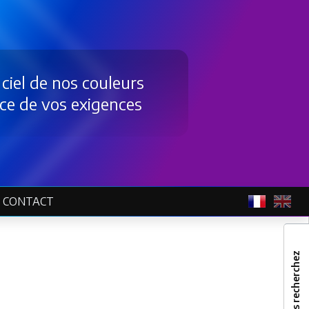
 ciel de nos couleurs
ce de vos exigences
CONTACT
Vous recherchez