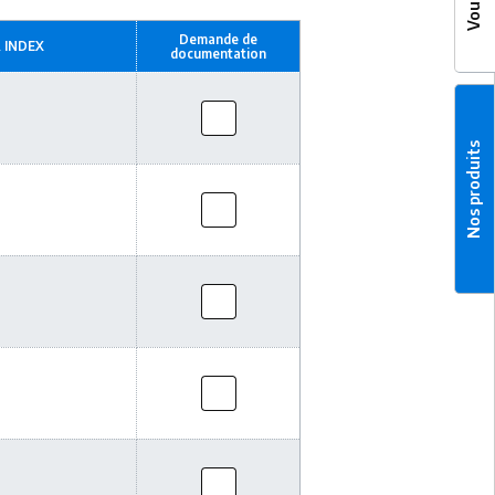
Demande de
 INDEX
documentation
Nos produits