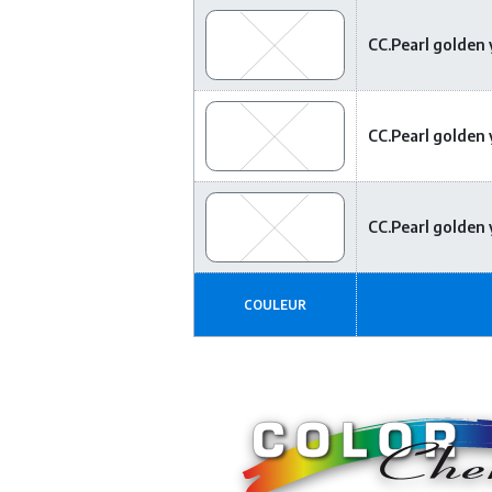
CC.Pearl golden
CC.Pearl golden
CC.Pearl golden
COULEUR